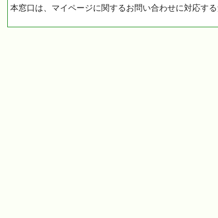
本窓口は、マイページに関するお問い合わせに対応する