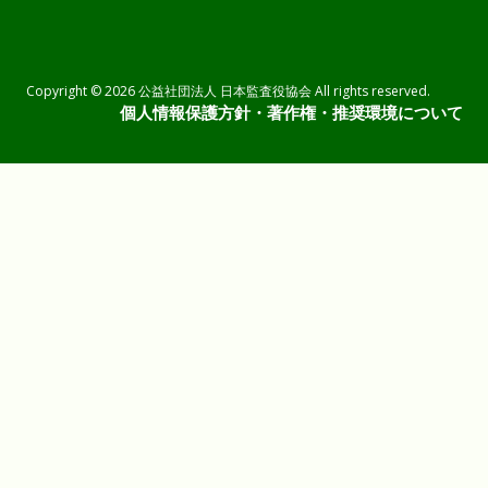
Copyright © 2026 公益社団法人 日本監査役協会 All rights reserved.
個人情報保護方針・著作権・推奨環境について