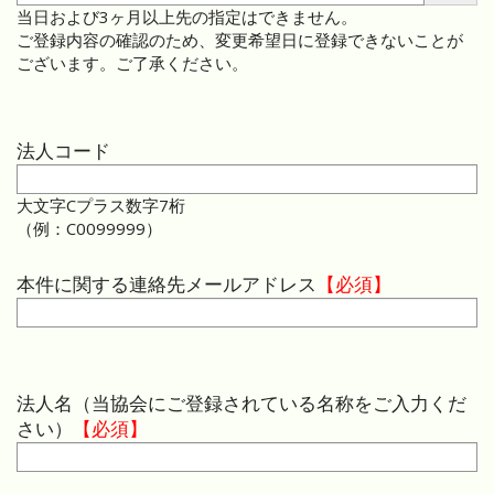
当日および3ヶ月以上先の指定はできません。
ご登録内容の確認のため、変更希望日に登録できないことが
ございます。ご了承ください。
法人コード
大文字Cプラス数字7桁
（例：C0099999）
本件に関する連絡先メールアドレス
法人名（当協会にご登録されている名称をご入力くだ
さい）