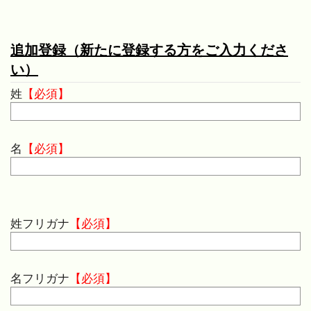
追加登録（新たに登録する方をご入力くださ
い）
姓
名
姓フリガナ
名フリガナ