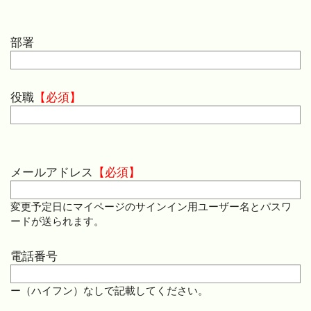
部署
役職
メールアドレス
変更予定日にマイページのサインイン用ユーザー名とパスワ
ードが送られます。
電話番号
ー（ハイフン）なしで記載してください。