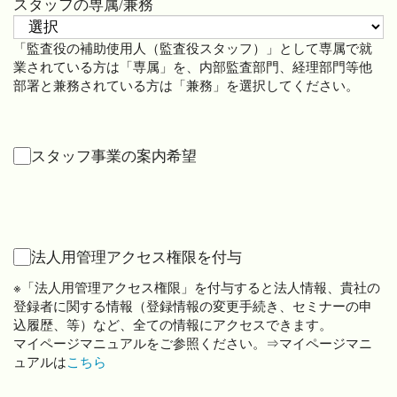
スタッフの専属/兼務
「監査役の補助使用人（監査役スタッフ）」として専属で就
業されている方は「専属」を、内部監査部門、経理部門等他
部署と兼務されている方は「兼務」を選択してください。
スタッフ事業の案内希望
法人用管理アクセス権限を付与
※「法人用管理アクセス権限」を付与すると法人情報、貴社の
登録者に関する情報（登録情報の変更手続き、セミナーの申
込履歴、等）など、全ての情報にアクセスできます。
マイページマニュアルをご参照ください。⇒マイページマニ
ュアルは
こちら