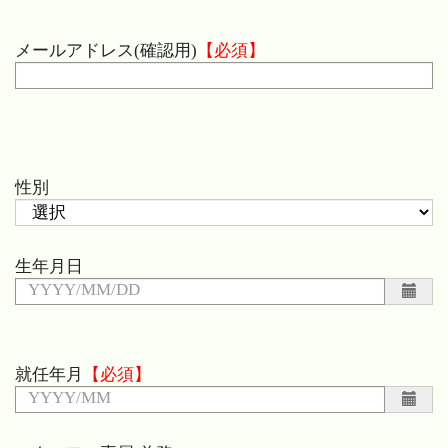
メールアドレス(確認用)
性別
生年月日
就任年月