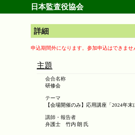
日本監査役協会
詳細
申込期間外になります。参加申込はできませ
主題
会合名称
テーマ
講師・報告者