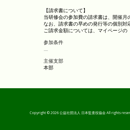
参加条件
—
主催支部
Copyright © 2026 公益社団法人 日本監査役協会 All rights reser