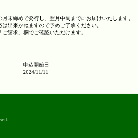
申込開始日
ved.