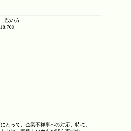
一般の方
18,700