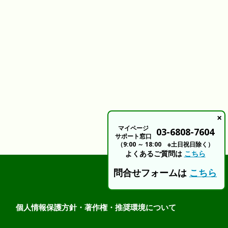
×
マイページ
03-6808-7604
サポート窓口
（9:00 ～ 18:00 ※土日祝日除く）
よくあるご質問は
こちら
問合せフォームは
こちら
個人情報保護方針・著作権・推奨環境について