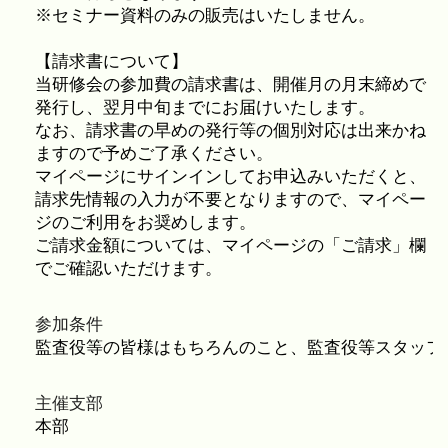
参加条件
主催支部