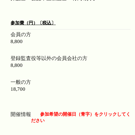
参加費（円）〔税込〕
会員の方
8,800
登録監査役等以外の会員会社の方
8,800
一般の方
18,700
参加希望の開催日（青字）をクリックしてく
開催情報
ださい